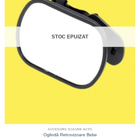
STOC EPUIZAT
ACCESORII SCAUNE AUTO
Oglindă Retrovizoare Bebe