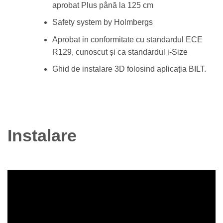
aprobat Plus până la 125 cm
Safety system by Holmbergs
Aprobat in conformitate cu standardul ECE
R129, cunoscut și ca standardul i-Size
Ghid de instalare 3D folosind aplicația BILT.
Instalare