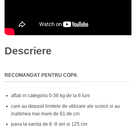
Descriere
RECOMANDAT PENTRU COPII:
aflati in categoria 0-36 kg de la 6 luni
care au depasit limitele de utilizare ale scoicii si au
inaltimea mai mare de 61 de cm
pana la varsta de 6 -8 ani si 125 cm