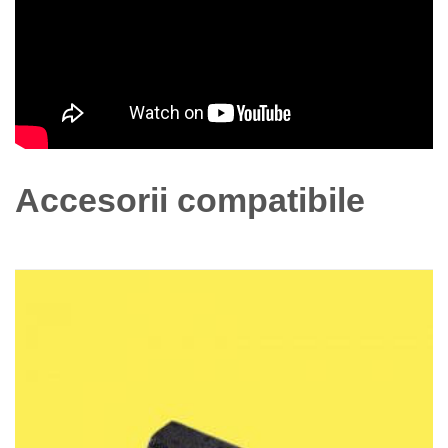
Accesorii compatibile