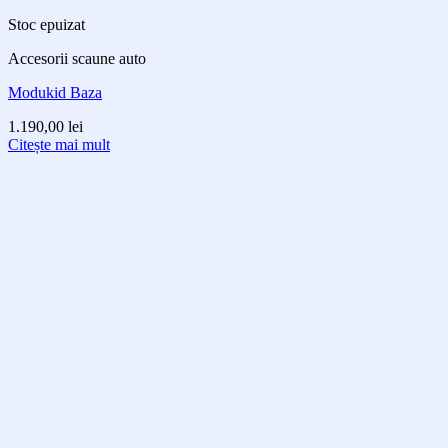
Stoc epuizat
Accesorii scaune auto
Modukid Baza
1.190,00
lei
Citește mai mult