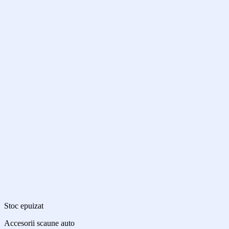
Stoc epuizat
Accesorii scaune auto