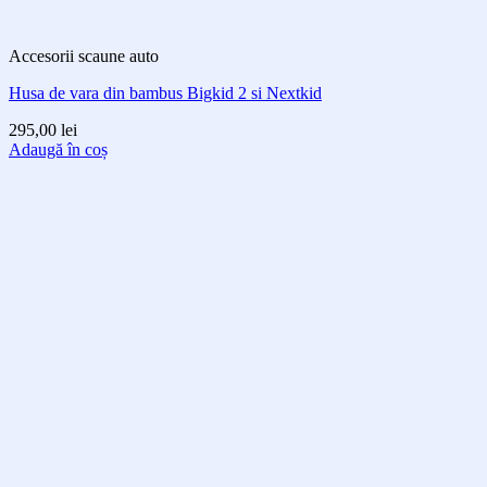
Accesorii scaune auto
Husa de vara din bambus Bigkid 2 si Nextkid
295,00
lei
Adaugă în coș