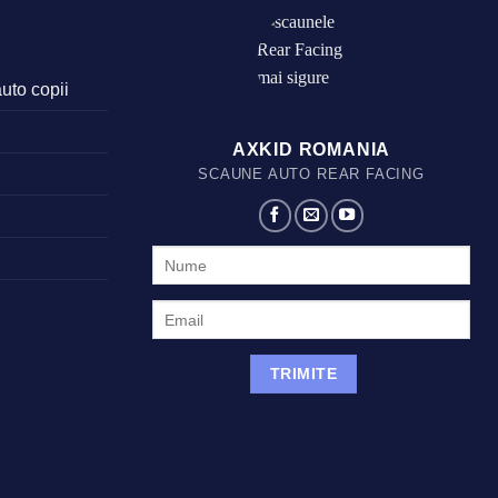
auto copii
AXKID ROMANIA
SCAUNE AUTO REAR FACING