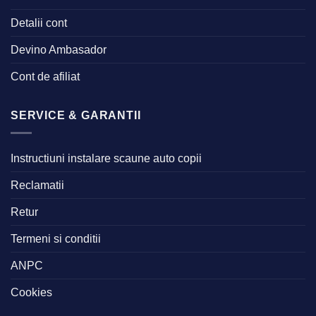
Detalii cont
Devino Ambasador
Cont de afiliat
SERVICE & GARANTII
Instructiuni instalare scaune auto copii
Reclamatii
Retur
Termeni si conditii
ANPC
Cookies