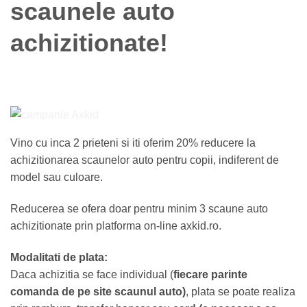
scaunele auto
achizitionate!
Vino cu inca 2 prieteni si iti oferim 20% reducere la
achizitionarea scaunelor auto pentru copii, indiferent de
model sau culoare.
Reducerea se ofera doar pentru minim 3 scaune auto
achizitionate prin platforma on-line axkid.ro.
Modalitati de plata:
Daca achizitia se face individual (
fiecare parinte
comanda de pe site scaunul auto)
, plata se poate realiza