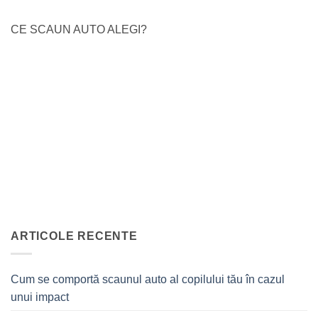
CE SCAUN AUTO ALEGI?
ARTICOLE RECENTE
Cum se comportă scaunul auto al copilului tău în cazul
unui impact