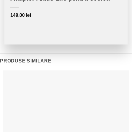
149,00
lei
PRODUSE SIMILARE