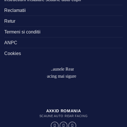
Reclamatii
Retur
Termeni si conditii
ANPC
Cookies
AXKID ROMANIA
SCAUNE AUTO REAR FACING