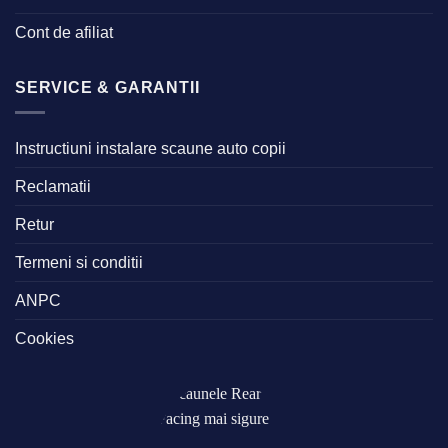
Cont de afiliat
SERVICE & GARANTII
Instructiuni instalare scaune auto copii
Reclamatii
Retur
Termeni si conditii
ANPC
Cookies