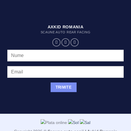
AXKID ROMANIA
SCAUNE AUTO REAR FACING