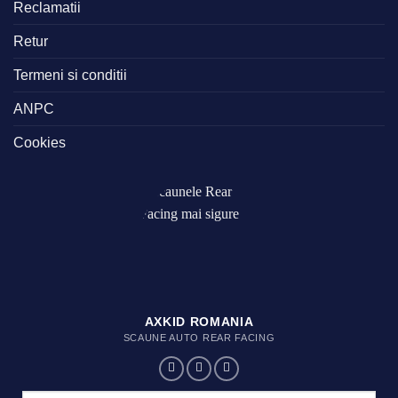
Reclamatii
Retur
Termeni si conditii
ANPC
Cookies
AXKID ROMANIA
SCAUNE AUTO REAR FACING