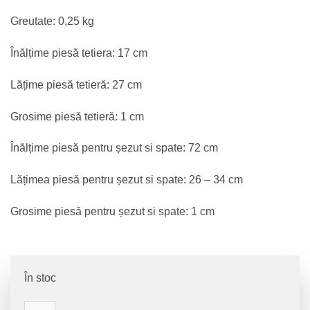
Greutate: 0,25 kg
Înălțime piesă tetiera: 17 cm
Lățime piesă tetieră: 27 cm
Grosime piesă tetieră: 1 cm
Înălțime piesă pentru șezut si spate: 72 cm
Lățimea piesă pentru șezut si spate: 26 – 34 cm
Grosime piesă pentru șezut si spate: 1 cm
În stoc