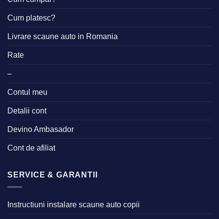
Cum platesc?
Livrare scaune auto in Romania
Rate
–
Contul meu
Detalii cont
Devino Ambasador
Cont de afiliat
SERVICE & GARANTII
Instructiuni instalare scaune auto copii