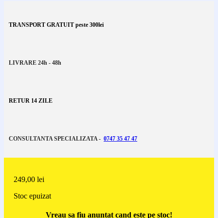
TRANSPORT GRATUIT peste 300lei
LIVRARE 24h - 48h
RETUR 14 ZILE
CONSULTANTA SPECIALIZATA -
0747 35 47 47
249,00
lei
Stoc epuizat
Vreau sa fiu anuntat cand este pe stoc!