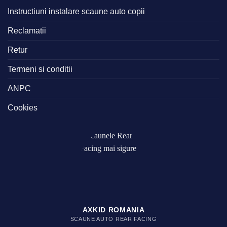
Instructiuni instalare scaune auto copii
Reclamatii
Retur
Termeni si conditii
ANPC
Cookies
AXKID ROMANIA
SCAUNE AUTO REAR FACING