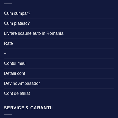
Cum cumpar?
Cum platesc?
Livrare scaune auto in Romania
Rate
–
Contul meu
Detalii cont
Devino Ambasador
Cont de afiliat
SERVICE & GARANTII