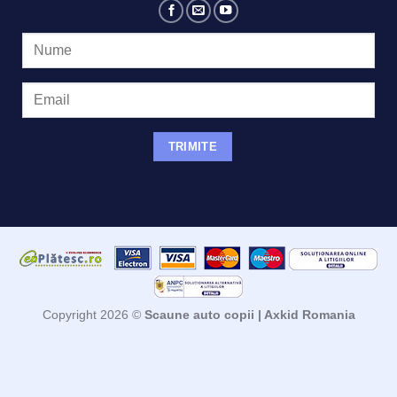
Copyright 2026 ©
Scaune auto copii | Axkid Romania