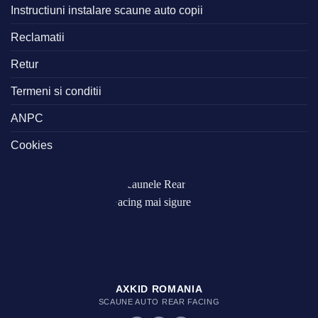
Instructiuni instalare scaune auto copii
Reclamatii
Retur
Termeni si conditii
ANPC
Cookies
AXKID ROMANIA
SCAUNE AUTO REAR FACING