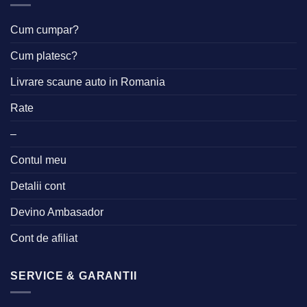
Cum cumpar?
Cum platesc?
Livrare scaune auto in Romania
Rate
–
Contul meu
Detalii cont
Devino Ambasador
Cont de afiliat
SERVICE & GARANTII