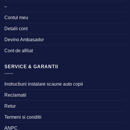
–
Contul meu
Detalii cont
Devino Ambasador
Cont de afiliat
SERVICE & GARANTII
Instructiuni instalare scaune auto copii
Reclamatii
Retur
Termeni si conditii
ANPC