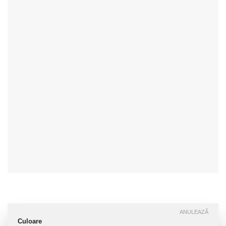
ANULEAZĂ
Culoare