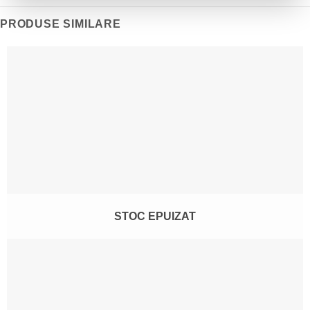
PRODUSE SIMILARE
STOC EPUIZAT