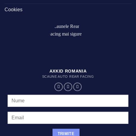
Cookies
AXKID ROMANIA
SCAUNE AUTO REAR FACING