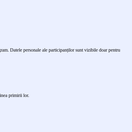
ogram. Datele personale ale participanților sunt vizibile doar pentru
nea primirii lor.