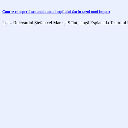
Cum se comportă scaunul auto al copilului tău în cazul unui impact
Iași – Bulevardul Ștefan cel Mare și Sfânt, lângă Esplanada Teatrului 