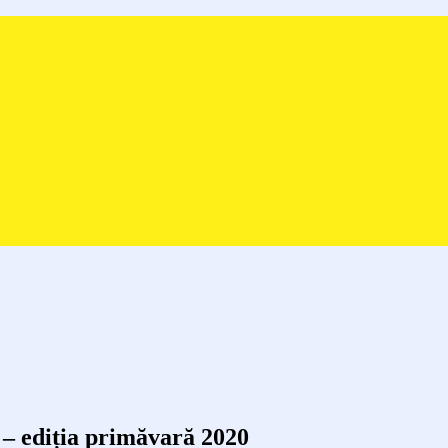
 – ediția primăvară 2020