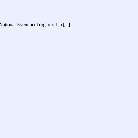
Național Eveniment organizat în [...]