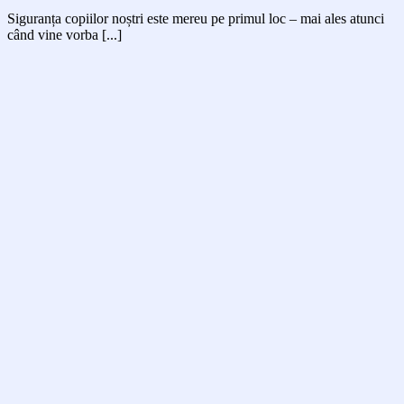
Siguranța copiilor noștri este mereu pe primul loc – mai ales atunci
când vine vorba [...]