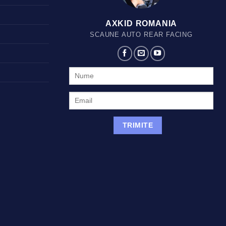
AXKID ROMANIA
SCAUNE AUTO REAR FACING