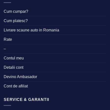
Cum cumpar?
Cum platesc?
Livrare scaune auto in Romania
Rate
–
Contul meu
Detalii cont
Devino Ambasador
Cont de afiliat
SERVICE & GARANTII