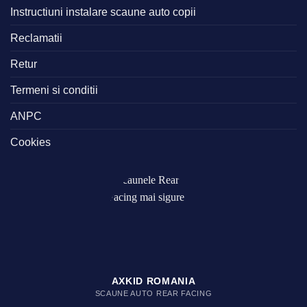
Instructiuni instalare scaune auto copii
Reclamatii
Retur
Termeni si conditii
ANPC
Cookies
AXKID ROMANIA
SCAUNE AUTO REAR FACING