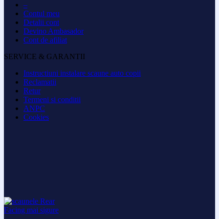
–
Contul meu
Detalii cont
Devino Ambasador
Cont de afiliat
SERVICE & GARANTII
Instructiuni instalare scaune auto copii
Reclamatii
Retur
Termeni si conditii
ANPC
Cookies