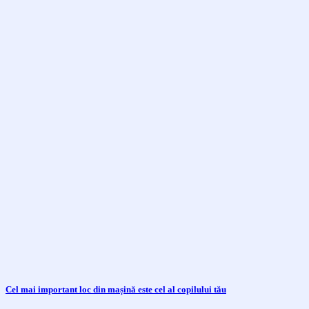
Cel mai important loc din mașină este cel al copilului tău