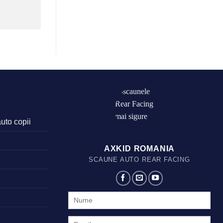
auto copii
AXKID ROMANIA
SCAUNE AUTO REAR FACING