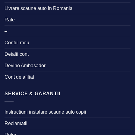
Livrare scaune auto in Romania
Rate
–
Contul meu
Detalii cont
Devino Ambasador
Cont de afiliat
SERVICE & GARANTII
Instructiuni instalare scaune auto copii
Reclamatii
Retur