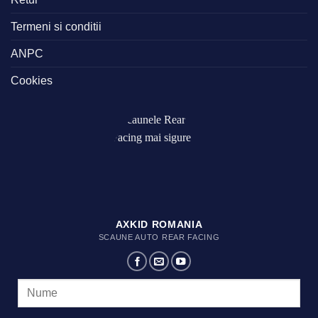
Termeni si conditii
ANPC
Cookies
AXKID ROMANIA
SCAUNE AUTO REAR FACING