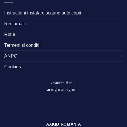
Instructiuni instalare scaune auto copii
Reclamatii
Retur
Termeni si conditii
ANPC
Cookies
AXKID ROMANIA