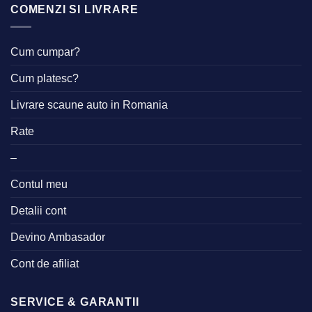
COMENZI SI LIVRARE
Cum cumpar?
Cum platesc?
Livrare scaune auto in Romania
Rate
–
Contul meu
Detalii cont
Devino Ambasador
Cont de afiliat
SERVICE & GARANTII