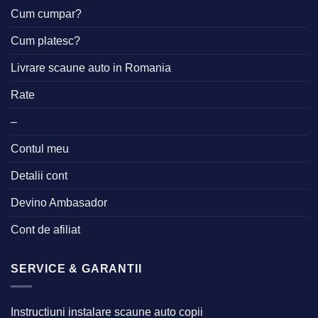
Cum cumpar?
Cum platesc?
Livrare scaune auto in Romania
Rate
–
Contul meu
Detalii cont
Devino Ambasador
Cont de afiliat
SERVICE & GARANTII
Instructiuni instalare scaune auto copii