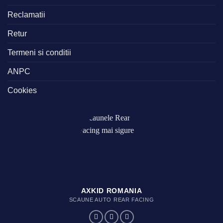
Reclamatii
Retur
Termeni si conditii
ANPC
Cookies
AXKID ROMANIA
SCAUNE AUTO REAR FACING