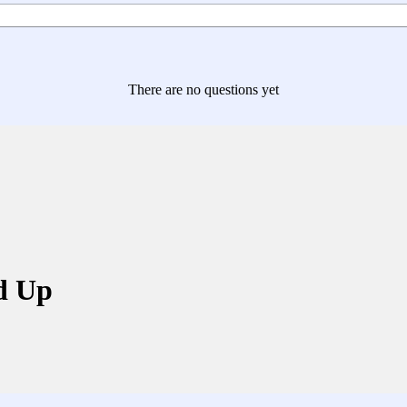
There are no questions yet
d Up