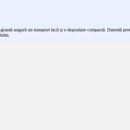
geantă asigură un transport facil și o depozitare compactă. Datorită pro
tului.