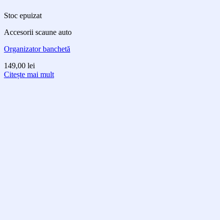
Stoc epuizat
Accesorii scaune auto
Organizator banchetă
149,00
lei
Citește mai mult