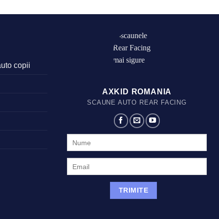
auto copii
AXKID ROMANIA
SCAUNE AUTO REAR FACING