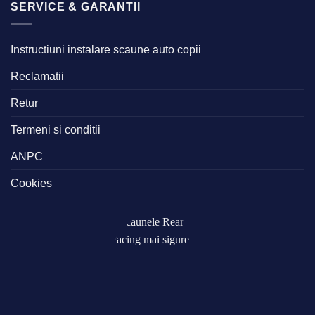
SERVICE & GARANTII
Instructiuni instalare scaune auto copii
Reclamatii
Retur
Termeni si conditii
ANPC
Cookies