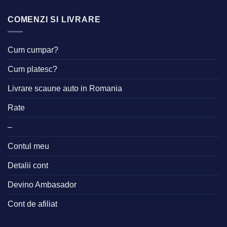
COMENZI SI LIVRARE
Cum cumpar?
Cum platesc?
Livrare scaune auto in Romania
Rate
–
Contul meu
Detalii cont
Devino Ambasador
Cont de afiliat