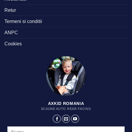
Retur
Termeni si conditii
ANPC
Cookies
AXKID ROMANIA
SCAUNE AUTO REAR FACING