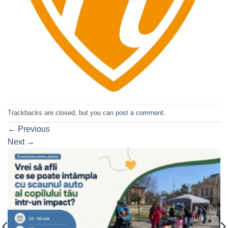
Trackbacks are closed, but you can
post a comment
.
←
Previous
Next
→