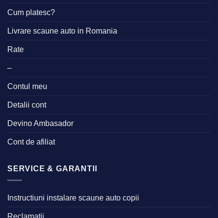
Cum platesc?
Livrare scaune auto in Romania
Rate
–
Contul meu
Detalii cont
Devino Ambasador
Cont de afiliat
SERVICE & GARANTII
Instructiuni instalare scaune auto copii
Reclamatii