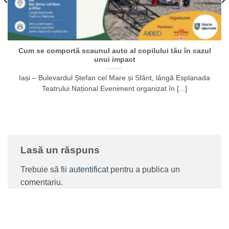
Cum se comportă scaunul auto al copilului tău în cazul
unui impact
Iași – Bulevardul Ștefan cel Mare și Sfânt, lângă Esplanada
Teatrului Național Eveniment organizat în [...]
Lasă un răspuns
Trebuie să fii
autentificat
pentru a publica un
comentariu.