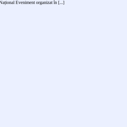
Național Eveniment organizat în [...]