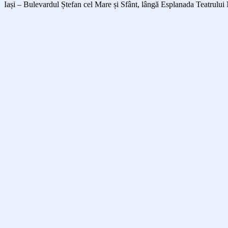
Iași – Bulevardul Ștefan cel Mare și Sfânt, lângă Esplanada Teatrului 