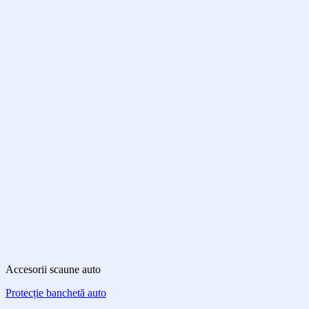
Accesorii scaune auto
Protecție banchetă auto