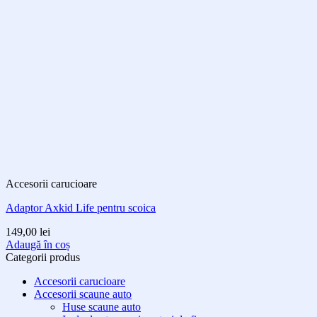
Accesorii carucioare
Adaptor Axkid Life pentru scoica
149,00
lei
Adaugă în coș
Categorii produs
Accesorii carucioare
Accesorii scaune auto
Huse scaune auto