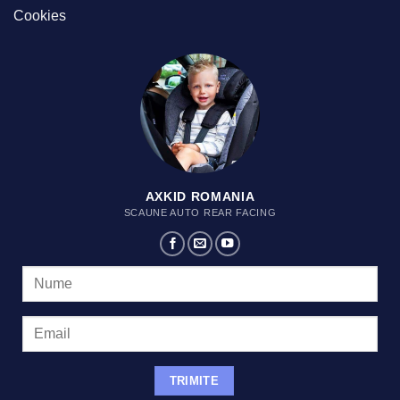
Cookies
AXKID ROMANIA
SCAUNE AUTO REAR FACING