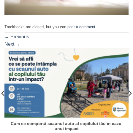
Trackbacks are closed, but you can
post a comment
.
←
Previous
Next
→
Cum se comportă scaunul auto al copilului tău în cazul
unui impact