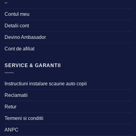
–
Contul meu
Detalii cont
Devino Ambasador
Cont de afiliat
SERVICE & GARANTII
Instructiuni instalare scaune auto copii
Reclamatii
Retur
Termeni si conditii
ANPC