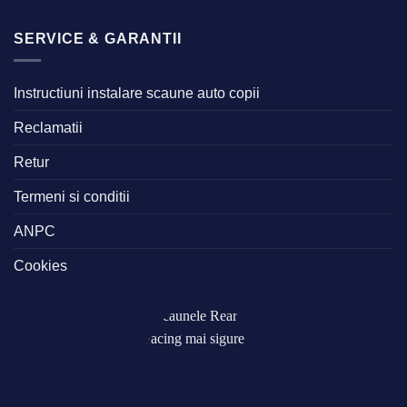
SERVICE & GARANTII
Instructiuni instalare scaune auto copii
Reclamatii
Retur
Termeni si conditii
ANPC
Cookies