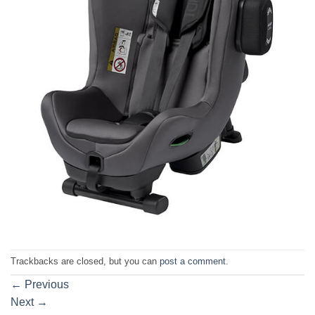
Trackbacks are closed, but you can
post a comment
.
←
Previous
Next
→