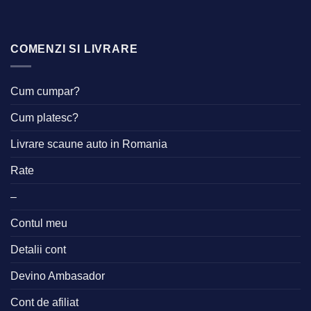
COMENZI SI LIVRARE
Cum cumpar?
Cum platesc?
Livrare scaune auto in Romania
Rate
–
Contul meu
Detalii cont
Devino Ambasador
Cont de afiliat