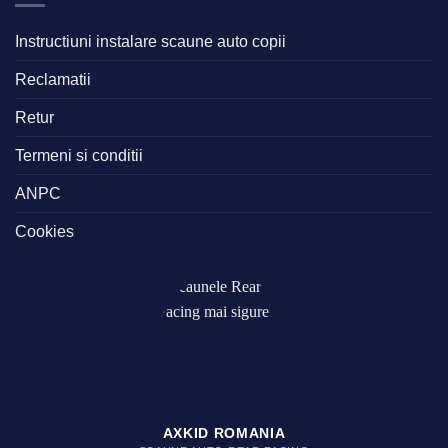
Instructiuni instalare scaune auto copii
Reclamatii
Retur
Termeni si conditii
ANPC
Cookies
AXKID ROMANIA