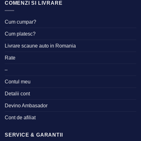
COMENZI SI LIVRARE
Cum cumpar?
Cum platesc?
Livrare scaune auto in Romania
Rate
–
Contul meu
Detalii cont
Devino Ambasador
Cont de afiliat
SERVICE & GARANTII