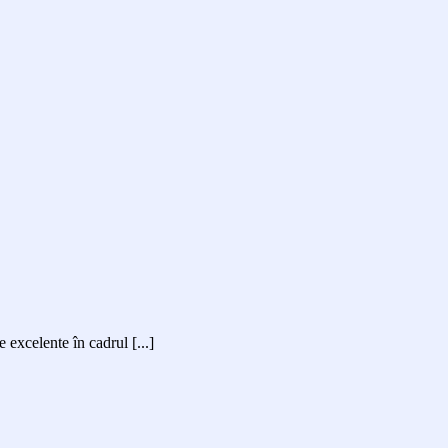
excelente în cadrul [...]