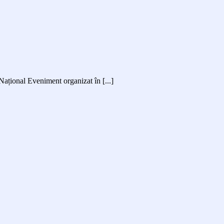
Național Eveniment organizat în [...]