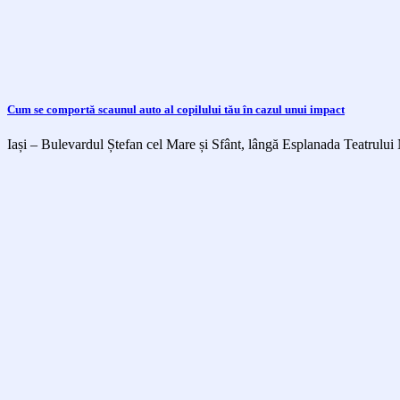
Cum se comportă scaunul auto al copilului tău în cazul unui impact
Iași – Bulevardul Ștefan cel Mare și Sfânt, lângă Esplanada Teatrului 