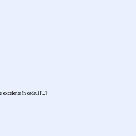
excelente în cadrul [...]