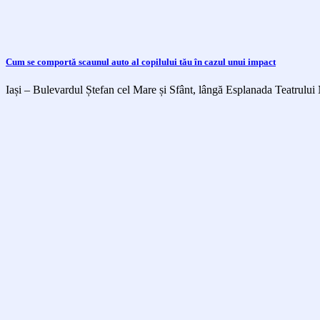
Cum se comportă scaunul auto al copilului tău în cazul unui impact
Iași – Bulevardul Ștefan cel Mare și Sfânt, lângă Esplanada Teatrului 