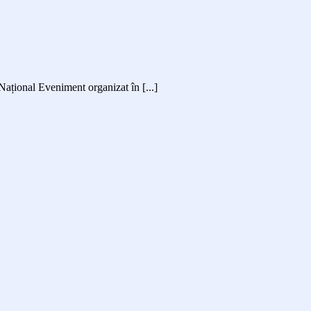
Național Eveniment organizat în [...]