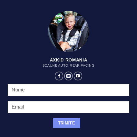
AXKID ROMANIA
SCAUNE AUTO REAR FACING