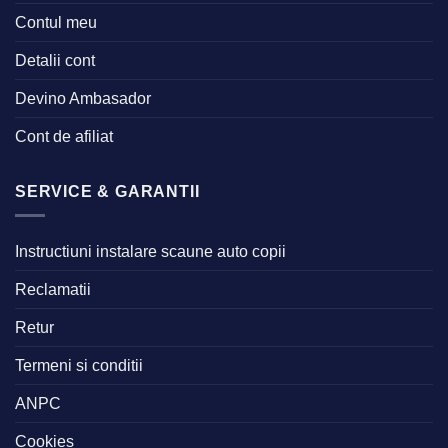
Contul meu
Detalii cont
Devino Ambasador
Cont de afiliat
SERVICE & GARANTII
Instructiuni instalare scaune auto copii
Reclamatii
Retur
Termeni si conditii
ANPC
Cookies