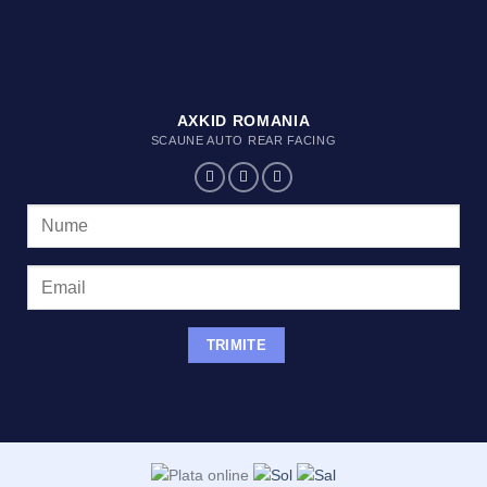
AXKID ROMANIA
SCAUNE AUTO REAR FACING