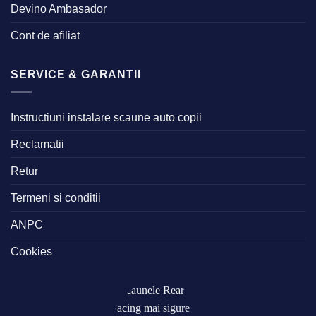
Devino Ambasador
Cont de afiliat
SERVICE & GARANTII
Instructiuni instalare scaune auto copii
Reclamatii
Retur
Termeni si conditii
ANPC
Cookies