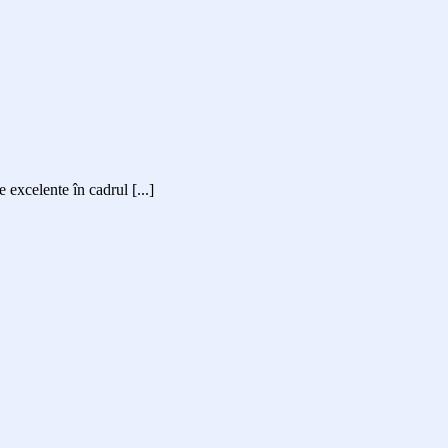
excelente în cadrul [...]