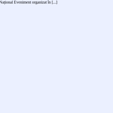
Național Eveniment organizat în [...]