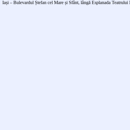
Iași – Bulevardul Ștefan cel Mare și Sfânt, lângă Esplanada Teatrului 