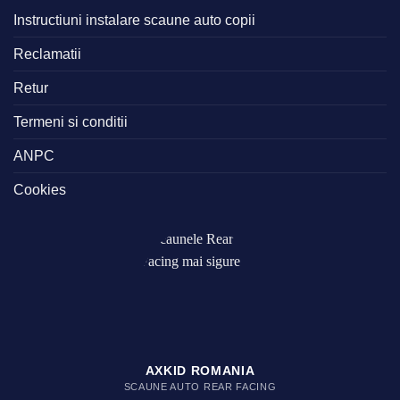
Instructiuni instalare scaune auto copii
Reclamatii
Retur
Termeni si conditii
ANPC
Cookies
AXKID ROMANIA
SCAUNE AUTO REAR FACING