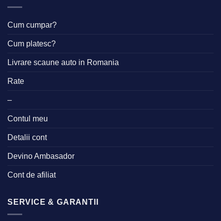
Cum cumpar?
Cum platesc?
Livrare scaune auto in Romania
Rate
–
Contul meu
Detalii cont
Devino Ambasador
Cont de afiliat
SERVICE & GARANTII