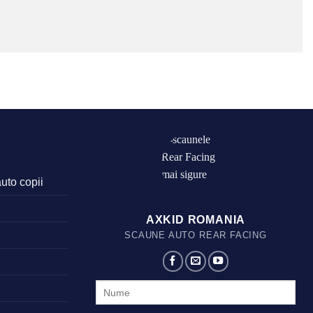
auto copii
AXKID ROMANIA
SCAUNE AUTO REAR FACING