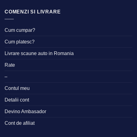
COMENZI SI LIVRARE
Cum cumpar?
Cum platesc?
Livrare scaune auto in Romania
Rate
–
Contul meu
Detalii cont
Devino Ambasador
Cont de afiliat