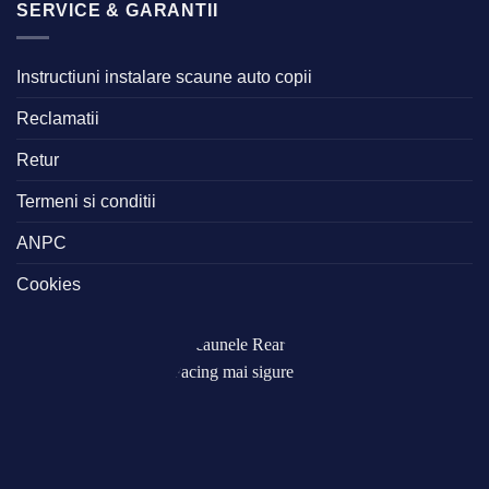
SERVICE & GARANTII
Instructiuni instalare scaune auto copii
Reclamatii
Retur
Termeni si conditii
ANPC
Cookies