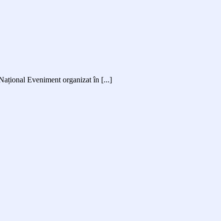
Național Eveniment organizat în [...]