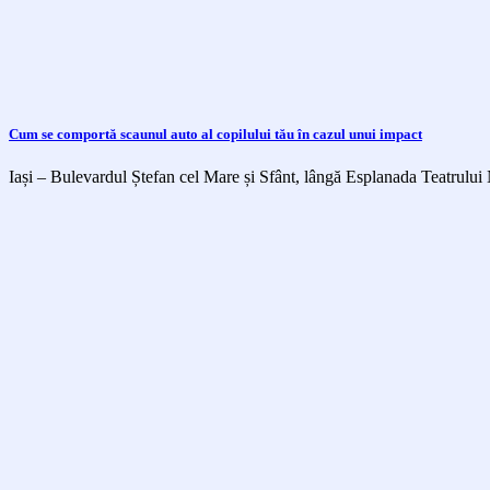
Cum se comportă scaunul auto al copilului tău în cazul unui impact
Iași – Bulevardul Ștefan cel Mare și Sfânt, lângă Esplanada Teatrului 