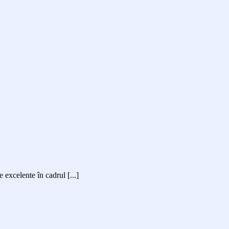
excelente în cadrul [...]