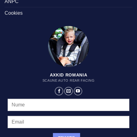
ANPC
Cookies
AXKID ROMANIA
SCAUNE AUTO REAR FACING