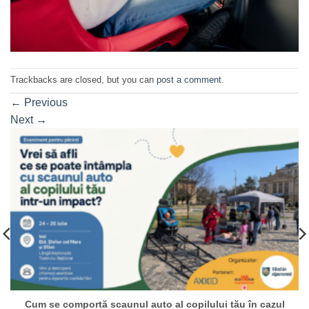
Trackbacks are closed, but you can
post a comment
.
←
Previous
Next
→
Cum se comportă scaunul auto al copilului tău în cazul