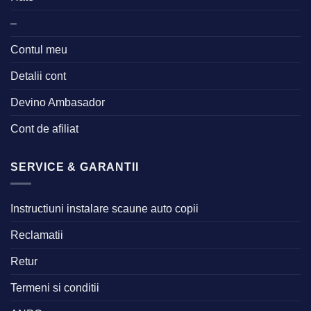
–
Contul meu
Detalii cont
Devino Ambasador
Cont de afiliat
SERVICE & GARANTII
Instructiuni instalare scaune auto copii
Reclamatii
Retur
Termeni si conditii