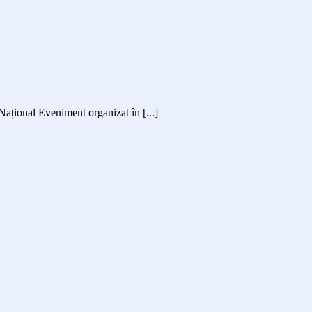
Național Eveniment organizat în [...]