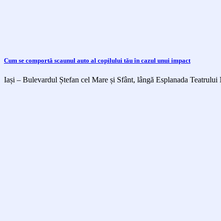
Cum se comportă scaunul auto al copilului tău în cazul unui impact
Iași – Bulevardul Ștefan cel Mare și Sfânt, lângă Esplanada Teatrului 