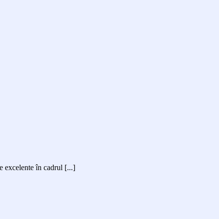
excelente în cadrul [...]