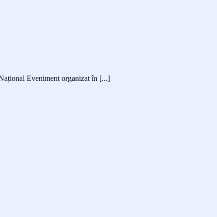
Național Eveniment organizat în [...]