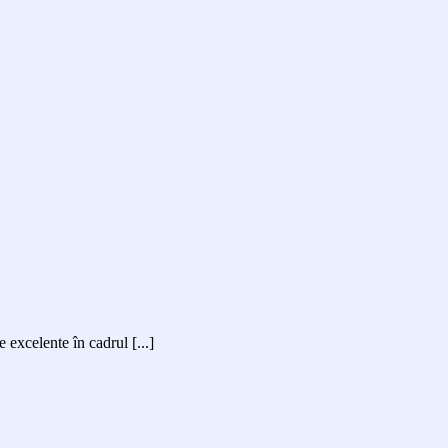
excelente în cadrul [...]