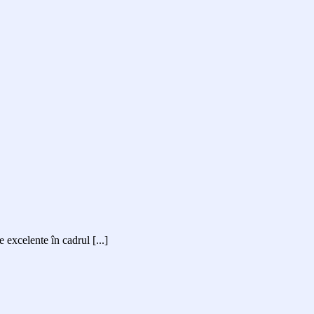
excelente în cadrul [...]