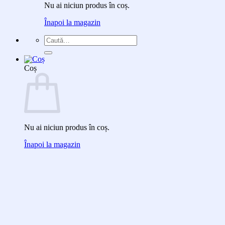
Nu ai niciun produs în coș.
Înapoi la magazin
Caută
după:
Coș
Nu ai niciun produs în coș.
Înapoi la magazin