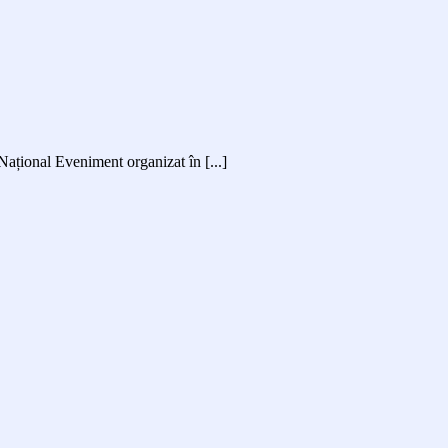
Național Eveniment organizat în [...]