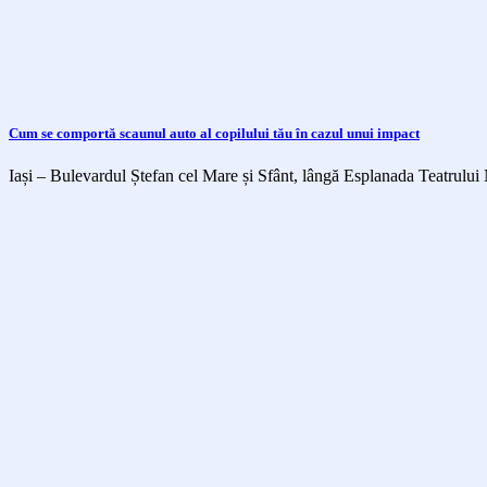
Cum se comportă scaunul auto al copilului tău în cazul unui impact
Iași – Bulevardul Ștefan cel Mare și Sfânt, lângă Esplanada Teatrului 