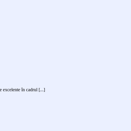
excelente în cadrul [...]