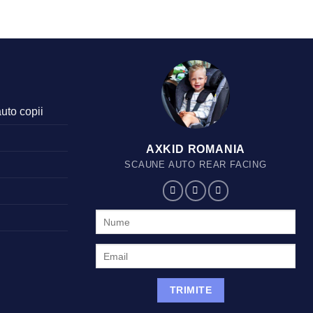
auto copii
AXKID ROMANIA
SCAUNE AUTO REAR FACING