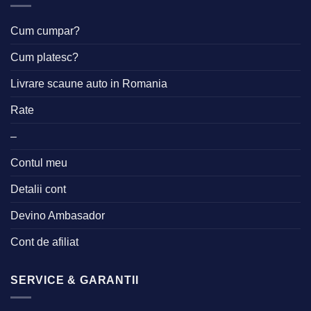
Cum cumpar?
Cum platesc?
Livrare scaune auto in Romania
Rate
–
Contul meu
Detalii cont
Devino Ambasador
Cont de afiliat
SERVICE & GARANTII