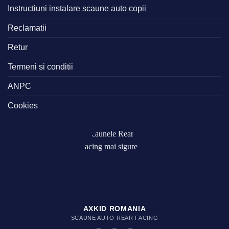
Instructiuni instalare scaune auto copii
Reclamatii
Retur
Termeni si conditii
ANPC
Cookies
AXKID ROMANIA
SCAUNE AUTO REAR FACING