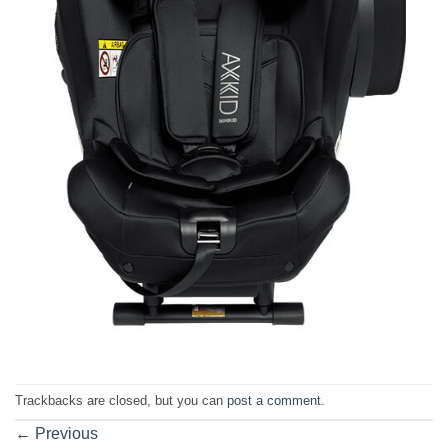
Trackbacks are closed, but you can
post a comment
.
←
Previous