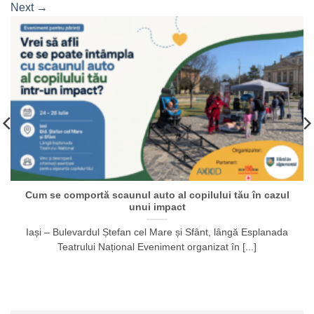
Next
→
Cum se comportă scaunul auto al copilului tău în cazul
unui impact
Iași – Bulevardul Ștefan cel Mare și Sfânt, lângă Esplanada
Teatrului Național Eveniment organizat în [...]