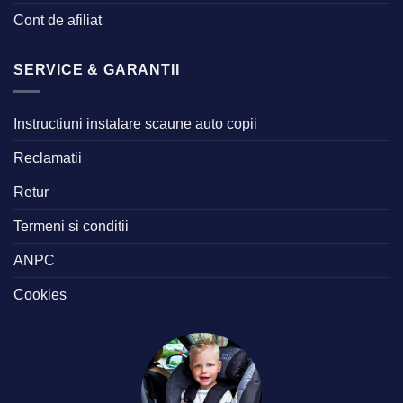
Cont de afiliat
SERVICE & GARANTII
Instructiuni instalare scaune auto copii
Reclamatii
Retur
Termeni si conditii
ANPC
Cookies