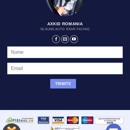
AXKID ROMANIA
SCAUNE AUTO REAR FACING