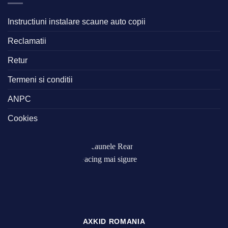
Instructiuni instalare scaune auto copii
Reclamatii
Retur
Termeni si conditii
ANPC
Cookies
AXKID ROMANIA