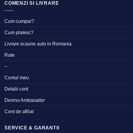
COMENZI SI LIVRARE
Cum cumpar?
Cum platesc?
Livrare scaune auto in Romania
Rate
–
Contul meu
Detalii cont
Devino Ambasador
Cont de afiliat
SERVICE & GARANTII