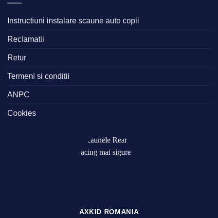
Instructiuni instalare scaune auto copii
Reclamatii
Retur
Termeni si conditii
ANPC
Cookies
AXKID ROMANIA