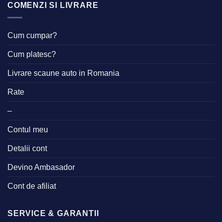
COMENZI SI LIVRARE
Cum cumpar?
Cum platesc?
Livrare scaune auto in Romania
Rate
–
Contul meu
Detalii cont
Devino Ambasador
Cont de afiliat
SERVICE & GARANTII