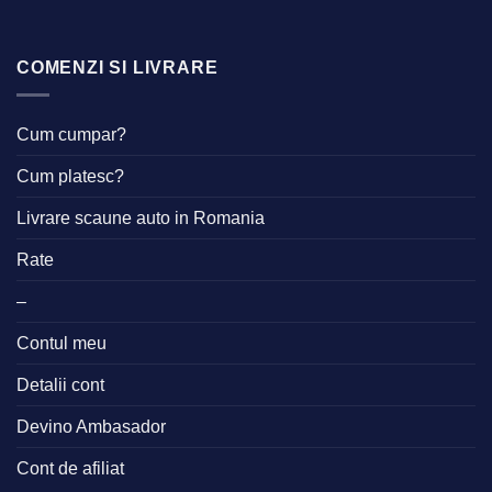
COMENZI SI LIVRARE
Cum cumpar?
Cum platesc?
Livrare scaune auto in Romania
Rate
–
Contul meu
Detalii cont
Devino Ambasador
Cont de afiliat