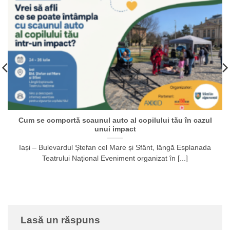
Cum se comportă scaunul auto al copilului tău în cazul
unui impact
Iași – Bulevardul Ștefan cel Mare și Sfânt, lângă Esplanada
Teatrului Național Eveniment organizat în [...]
Lasă un răspuns