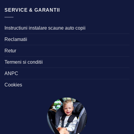
SERVICE & GARANTII
Instructiuni instalare scaune auto copii
Reclamatii
Retur
Termeni si conditii
ANPC
Cookies