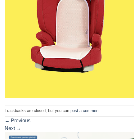
Trackbacks are closed, but you can
post a comment
.
←
Previous
Next
→