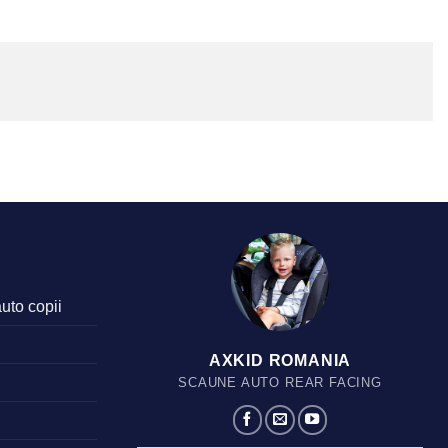
auto copii
AXKID ROMANIA
SCAUNE AUTO REAR FACING